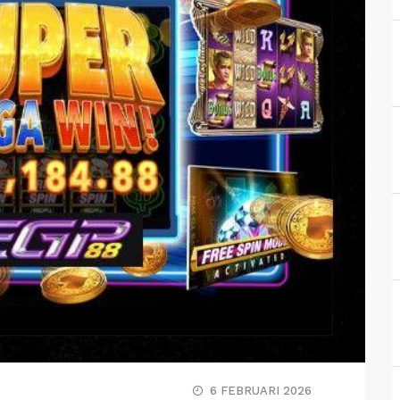
6 FEBRUARI 2026