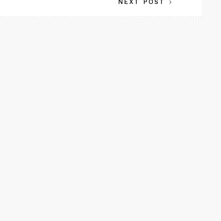
NEXT POST