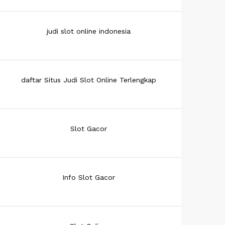
judi slot online indonesia
daftar Situs Judi Slot Online Terlengkap
Slot Gacor
Info Slot Gacor