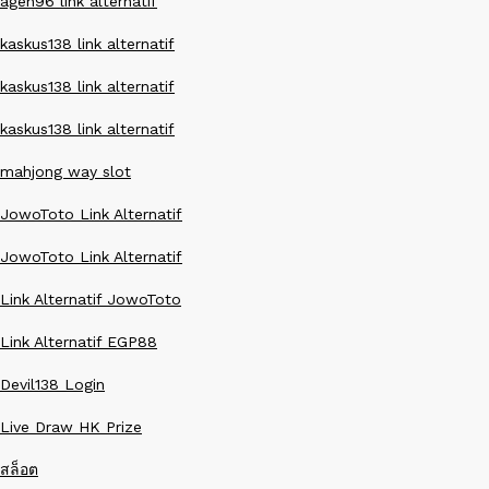
agen96 link alternatif
kaskus138 link alternatif
kaskus138 link alternatif
kaskus138 link alternatif
mahjong way slot
JowoToto Link Alternatif
JowoToto Link Alternatif
Link Alternatif JowoToto
Link Alternatif EGP88
Devil138 Login
Live Draw HK Prize
สล็อต