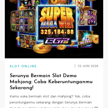
22 JUNI 2026
SLOT ONLINE
Serunya Bermain Slot Demo
Mahjong: Coba Keberuntunganmu
Sekarang!
Kamu suka bermain slot dan mahjong? Yuk, coba
peruntunganmu sekarang dengan Serunya Bermain