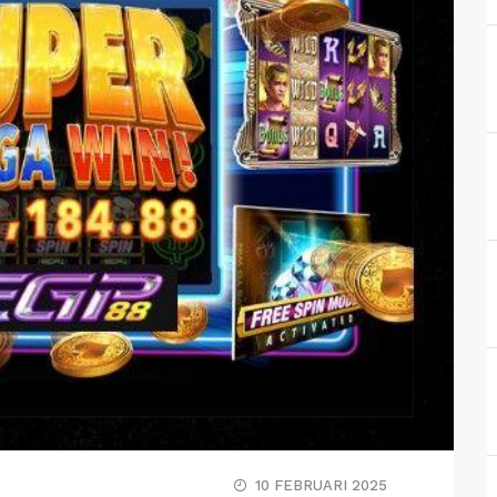
10 FEBRUARI 2025