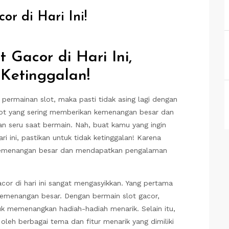
or di Hari Ini!
 Gacor di Hari Ini,
Ketinggalan!
ermainan slot, maka pasti tidak asing lagi dengan
 slot yang sering memberikan kemenangan besar dan
 seru saat bermain. Nah, buat kamu yang ingin
i ini, pastikan untuk tidak ketinggalan! Karena
 kemenangan besar dan mendapatkan pengalaman
or di hari ini sangat mengasyikkan. Yang pertama
emenangan besar. Dengan bermain slot gacor,
uk memenangkan hadiah-hadiah menarik. Selain itu,
oleh berbagai tema dan fitur menarik yang dimiliki