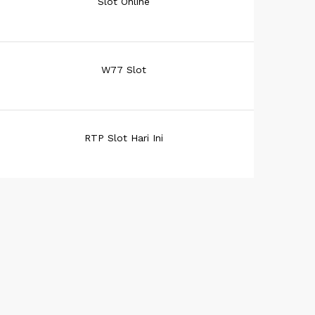
Slot Online
W77 Slot
RTP Slot Hari Ini