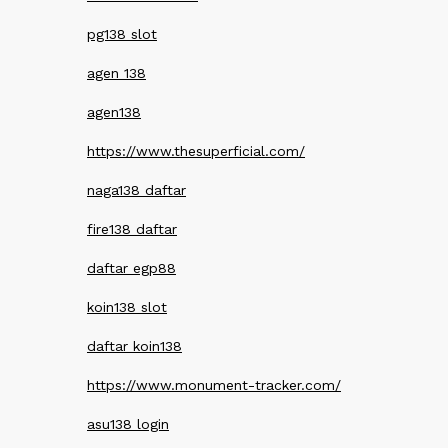
pg138 slot
agen 138
agen138
https://www.thesuperficial.com/
naga138 daftar
fire138 daftar
daftar egp88
koin138 slot
daftar koin138
https://www.monument-tracker.com/
asu138 login