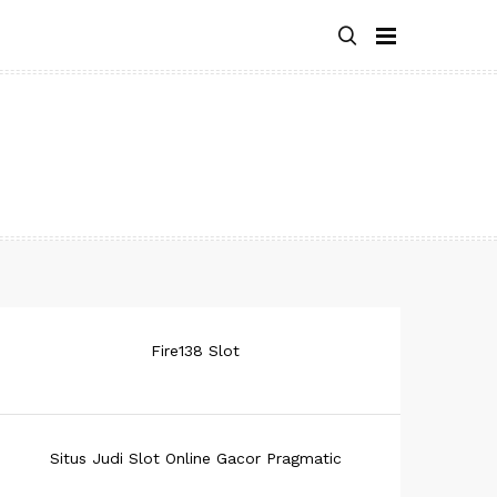
Fire138 Slot
Situs Judi Slot Online Gacor Pragmatic