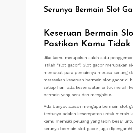
Serunya Bermain Slot Gac
Keseruan Bermain Slot
Pastikan Kamu Tidak 
Jika kamu merupakan salah satu penggemar p
istilah “slot gacor”. Slot gacor merupakan
membuat para pemainnya merasa senang dan
merasakan keseruan bermain slot gacor di har
setiap hari, ada kesempatan untuk meraih
bermain yang seru dan menghibur.
Ada banyak alasan mengapa bermain slot gac
tentunya adalah kesempatan untuk meraih k
kamu memiliki peluang yang lebih besar unt
serunya bermain slot gacor juga dipengaruhi 