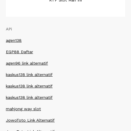
RTP Slot Hari Ini
APi
agen138
EGP88 Daftar
agen96 link alternatif
kaskus138 link alternatif
kaskus138 link alternatif
kaskus138 link alternatif
mahjong way slot
JowoToto Link Alternatif