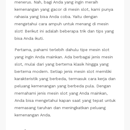
menerus. Nah, bagi Anda yang ingin meraih
kemenangan yang gacor di mesin slot, kami punya
rahasia yang bisa Anda coba. Yaitu dengan
mengetahui cara ampuh untuk menang di mesin
slot! Berikut ini adalah beberapa trik dan tips yang
bisa Anda ikuti.
Pertama, pahami terlebih dahulu tipe mesin slot
yang ingin Anda mainkan. Ada berbagai jenis mesin
slot, mulai dari yang bertema klasik hingga yang
bertema modern. Setiap jenis mesin slot memiliki
karakteristik yang berbeda, termasuk cara kerja dan
peluang kemenangan yang berbeda pula. Dengan
memahami jenis mesin slot yang Anda mainkan,
Anda bisa mengetahui kapan saat yang tepat untuk
memasang taruhan dan meningkatkan peluang
kemenangan Anda.