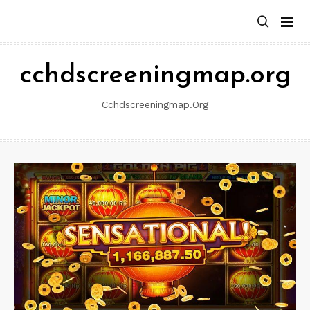
Skip
to
content
cchdscreeningmap.org
Cchdscreeningmap.org