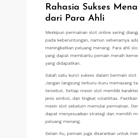
Rahasia Sukses Menan
dari Para Ahli
Meskipun permainan slot online sering dian
pada keberuntungan, namun sebenarnya ada b
meningkatkan peluang menang. Para ahli slot
yang dapat membantu pemain meraih kemena
yang didapatkan.
Salah satu kunci sukses dalam bermain slo
Jangan langsung terburu-buru memasang tar
tersebut. Setiap mesin slot memiliki karakte
jenis simbol, dan tingkat volatilitas. Pasti
mesin slot sebelum memulai permainan. D
dapat menyesuaikan strategi dan memilih me
peluang menang.
Selain itu, pemain juga disarankan untuk m