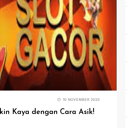
10 NOVEMBER 2025
ikin Kaya dengan Cara Asik!