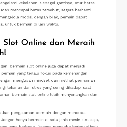
ngalami kekalahan. Sebagai gantinya, atur batas
udah mencapai batas tersebut, segera berhenti
 mengelola modal dengan bijak, pemain dapat
l untuk bermain di lain waktu.
 Slot Online dan Meraih
h!
gan, bermain slot online juga dapat menjadi
 pemain yang terlalu fokus pada kemenangan
 Dengan mengubah mindset dan melihat permainan
gi tekanan dan stres yang sering dihadapi saat
laman bermain slot online lebih menyenangkan dan
gkatkan pengalaman bermain dengan mencoba
 Jangan hanya bermain di satu jenis mesin slot saja,
 tema yang berbeda. Dengan mencoba berbagai jenis