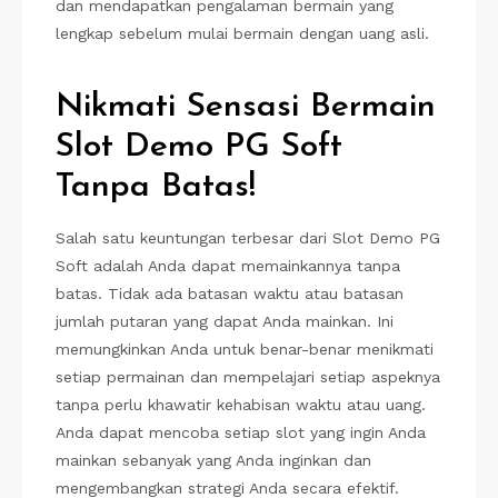
dan mendapatkan pengalaman bermain yang
lengkap sebelum mulai bermain dengan uang asli.
Nikmati Sensasi Bermain
Slot Demo PG Soft
Tanpa Batas!
Salah satu keuntungan terbesar dari Slot Demo PG
Soft adalah Anda dapat memainkannya tanpa
batas. Tidak ada batasan waktu atau batasan
jumlah putaran yang dapat Anda mainkan. Ini
memungkinkan Anda untuk benar-benar menikmati
setiap permainan dan mempelajari setiap aspeknya
tanpa perlu khawatir kehabisan waktu atau uang.
Anda dapat mencoba setiap slot yang ingin Anda
mainkan sebanyak yang Anda inginkan dan
mengembangkan strategi Anda secara efektif.