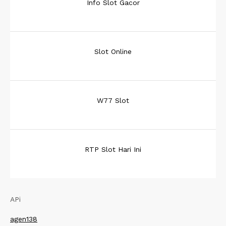
Info Slot Gacor
Slot Online
W77 Slot
RTP Slot Hari Ini
APi
agen138