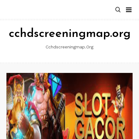
Skip
to
content
cchdscreeningmap.org
Cchdscreeningmap.org