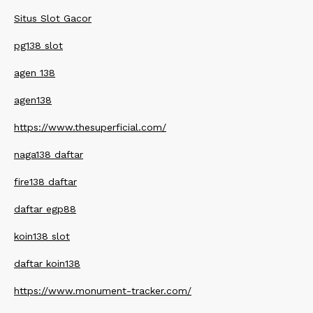
Situs Slot Gacor
pg138 slot
agen 138
agen138
https://www.thesuperficial.com/
naga138 daftar
fire138 daftar
daftar egp88
koin138 slot
daftar koin138
https://www.monument-tracker.com/