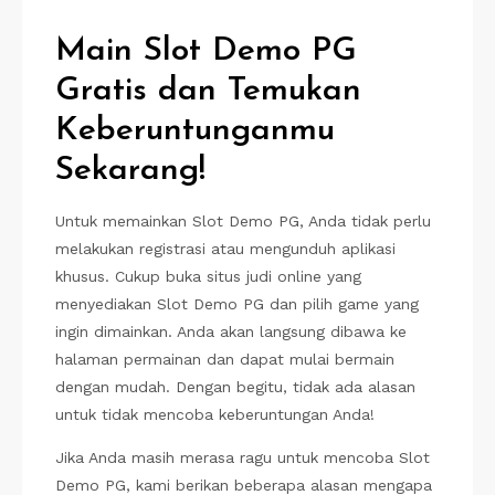
Main Slot Demo PG
Gratis dan Temukan
Keberuntunganmu
Sekarang!
Untuk memainkan Slot Demo PG, Anda tidak perlu
melakukan registrasi atau mengunduh aplikasi
khusus. Cukup buka situs judi online yang
menyediakan Slot Demo PG dan pilih game yang
ingin dimainkan. Anda akan langsung dibawa ke
halaman permainan dan dapat mulai bermain
dengan mudah. Dengan begitu, tidak ada alasan
untuk tidak mencoba keberuntungan Anda!
Jika Anda masih merasa ragu untuk mencoba Slot
Demo PG, kami berikan beberapa alasan mengapa