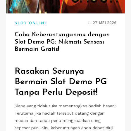
27 MEI 2026
SLOT ONLINE
Coba Keberuntunganmu dengan
Slot Demo PG: Nikmati Sensasi
Bermain Gratis!
Rasakan Serunya
Bermain Slot Demo PG
Tanpa Perlu Deposit!
Siapa yang tidak suka memenangkan hadiah besar?
Terutama jika hadiah tersebut datang dengan
mudah dan tanpa perlu mengeluarkan uang
sepeser pun. Kini, keberuntungan Anda dapat diuji