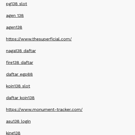
pg138 slot
agen 138
agen138
https://www.thesuperficial.com/
naga138 daftar
fire138 daftar
daftar egp88
koin138 slot
daftar koin138
https://www.monument-tracker.com/
asu138 login
king138