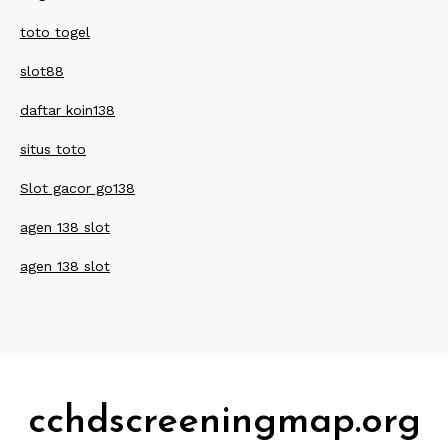
toto togel
slot88
daftar koin138
situs toto
Slot gacor go138
agen 138 slot
agen 138 slot
cchdscreeningmap.org