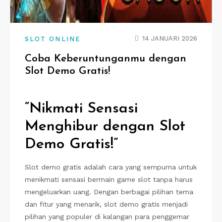
14 JANUARI 2026
SLOT ONLINE
Coba Keberuntunganmu dengan
Slot Demo Gratis!
“Nikmati Sensasi
Menghibur dengan Slot
Demo Gratis!”
Slot demo gratis adalah cara yang sempurna untuk
menikmati sensasi bermain game slot tanpa harus
mengeluarkan uang. Dengan berbagai pilihan tema
dan fitur yang menarik, slot demo gratis menjadi
pilihan yang populer di kalangan para penggemar