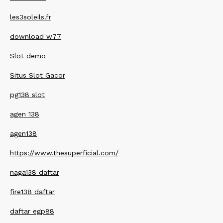
les3soleils.fr
download w77
Slot demo
Situs Slot Gacor
pg138 slot
agen 138
agen138
https://www.thesuperficial.com/
naga138 daftar
fire138 daftar
daftar egp88