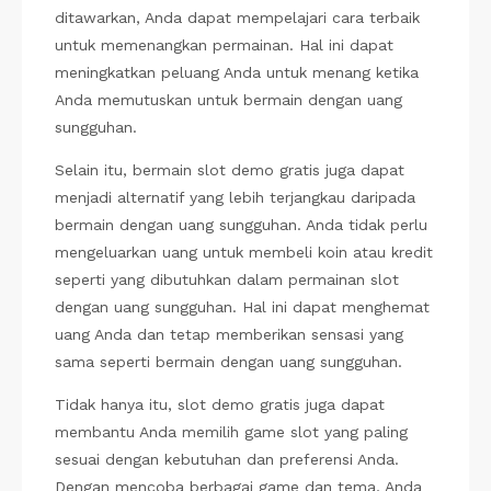
ditawarkan, Anda dapat mempelajari cara terbaik
untuk memenangkan permainan. Hal ini dapat
meningkatkan peluang Anda untuk menang ketika
Anda memutuskan untuk bermain dengan uang
sungguhan.
Selain itu, bermain slot demo gratis juga dapat
menjadi alternatif yang lebih terjangkau daripada
bermain dengan uang sungguhan. Anda tidak perlu
mengeluarkan uang untuk membeli koin atau kredit
seperti yang dibutuhkan dalam permainan slot
dengan uang sungguhan. Hal ini dapat menghemat
uang Anda dan tetap memberikan sensasi yang
sama seperti bermain dengan uang sungguhan.
Tidak hanya itu, slot demo gratis juga dapat
membantu Anda memilih game slot yang paling
sesuai dengan kebutuhan dan preferensi Anda.
Dengan mencoba berbagai game dan tema, Anda