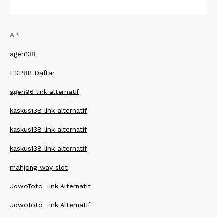
APi
agen138
EGP88 Daftar
agen96 link alternatif
kaskus138 link alternatif
kaskus138 link alternatif
kaskus138 link alternatif
mahjong way slot
JowoToto Link Alternatif
JowoToto Link Alternatif