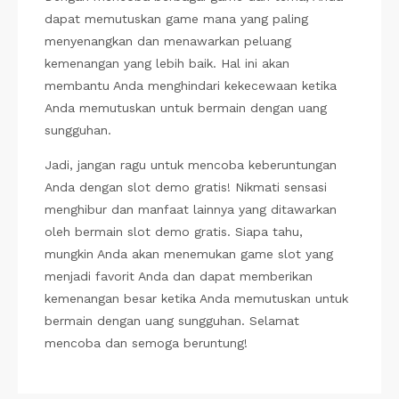
dapat memutuskan game mana yang paling
menyenangkan dan menawarkan peluang
kemenangan yang lebih baik. Hal ini akan
membantu Anda menghindari kekecewaan ketika
Anda memutuskan untuk bermain dengan uang
sungguhan.
Jadi, jangan ragu untuk mencoba keberuntungan
Anda dengan slot demo gratis! Nikmati sensasi
menghibur dan manfaat lainnya yang ditawarkan
oleh bermain slot demo gratis. Siapa tahu,
mungkin Anda akan menemukan game slot yang
menjadi favorit Anda dan dapat memberikan
kemenangan besar ketika Anda memutuskan untuk
bermain dengan uang sungguhan. Selamat
mencoba dan semoga beruntung!