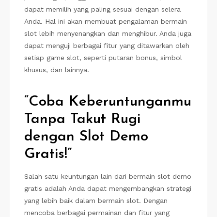
dapat memilih yang paling sesuai dengan selera
Anda. Hal ini akan membuat pengalaman bermain
slot lebih menyenangkan dan menghibur. Anda juga
dapat menguji berbagai fitur yang ditawarkan oleh
setiap game slot, seperti putaran bonus, simbol
khusus, dan lainnya.
“Coba Keberuntunganmu
Tanpa Takut Rugi
dengan Slot Demo
Gratis!”
Salah satu keuntungan lain dari bermain slot demo
gratis adalah Anda dapat mengembangkan strategi
yang lebih baik dalam bermain slot. Dengan
mencoba berbagai permainan dan fitur yang