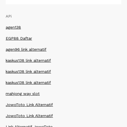
APi
agen138
EGP88 Daftar
agen96 link alternatif
kaskus138 link alternatif
kaskus138 link alternatif
kaskus138 link alternatif
mahjong way slot
JowoToto Link Alternatif
JowoToto Link Alternatif
Link Alternatif JowoToto