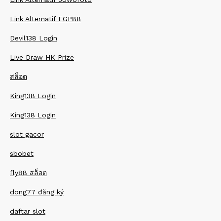
Link Alternatif EGP88
Devil138 Login
Live Draw HK Prize
สล็อต
King138 Login
King138 Login
slot gacor
sbobet
fly88 สล็อต
dong77 đăng ký
daftar slot