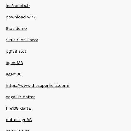
les3soleils.fr
download w77
Slot demo
Situs Slot Gacor
pg138 slot
agen 138
agen138
https://www.thesuperficial.com/
naga138 daftar
fire138 daftar
daftar egp88
koin138 slot