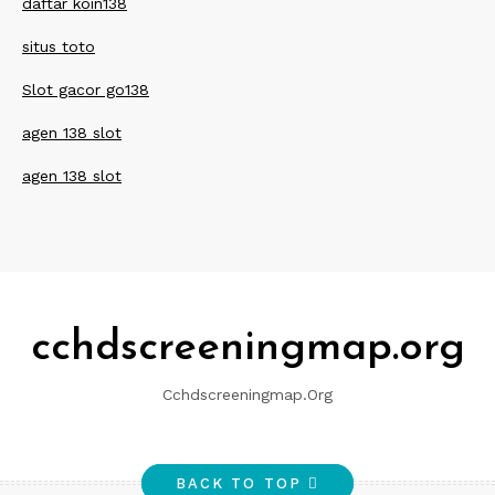
daftar koin138
situs toto
Slot gacor go138
agen 138 slot
agen 138 slot
cchdscreeningmap.org
Cchdscreeningmap.org
BACK TO TOP