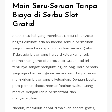
Main Seru-Seruan Tanpa
Biaya di Serbu Slot
Gratis!
Salah satu hal yang membuat Serbu Slot Gratis
begitu diminati adalah karena semua permainan
yang ditawarkan dapat dimainkan secara gratis.
Tidak ada biaya yang harus dikeluarkan untuk
memainkan game di Serbu Slot Gratis. Hal ini
tentunya sangat menguntungkan bagi para pemain
yang ingin bermain game secara seru tanpa harus
memikirkan biaya yang dikeluarkan. Dengan begitu,
para pemain dapat memanfaatkan waktu luang
mereka dengan lebih bermanfaat dan
menyenangkan.
Namun, meskipun dapat dimainkan secara gratis,