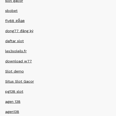
slot gacor
sbobet
fly88 สล็อต
dong77 đăng ký
daftar slot
les3soleils.fr
download w77
Slot demo
Situs Slot Gacor
pg138 slot
agen 138
agen138