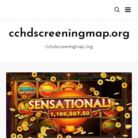
Skip
to
content
cchdscreeningmap.org
Cchdscreeningmap.org