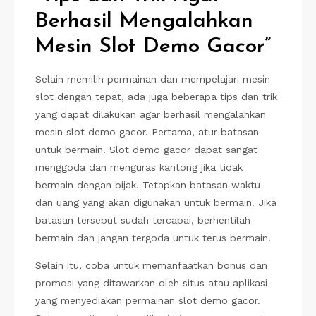
Berhasil Mengalahkan
Mesin Slot Demo Gacor”
Selain memilih permainan dan mempelajari mesin
slot dengan tepat, ada juga beberapa tips dan trik
yang dapat dilakukan agar berhasil mengalahkan
mesin slot demo gacor. Pertama, atur batasan
untuk bermain. Slot demo gacor dapat sangat
menggoda dan menguras kantong jika tidak
bermain dengan bijak. Tetapkan batasan waktu
dan uang yang akan digunakan untuk bermain. Jika
batasan tersebut sudah tercapai, berhentilah
bermain dan jangan tergoda untuk terus bermain.
Selain itu, coba untuk memanfaatkan bonus dan
promosi yang ditawarkan oleh situs atau aplikasi
yang menyediakan permainan slot demo gacor.