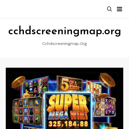
Skip
to
content
cchdscreeningmap.org
Cchdscreeningmap.org