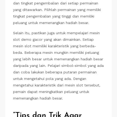
dan tingkat pengembalian dari setiap permainan
yang ditawarkan. Pilihlah permainan yang memiliki
tingkat pengembalian yang tinggi dan memiliki
peluang untuk memenangkan hadiah besar.
Selain itu, pastikan juga untuk mempelajari mesin
slot demo gacor yang akan dimainkan. Setiap
mesin slot memiliki karakteristik yang berbeda-
beda. Beberapa mesin mungkin memiliki peluang
yang lebih besar untuk memenangkan hadiah besar
daripada yang lain. Pelajari simbol-simbol yang ada
dan coba lakukan beberapa putaran permainan
untuk mengetahui pola yang ada. Dengan
mengetahui karakteristik dari mesin slot tersebut,
pemain dapat meningkatkan peluang untuk
memenangkan hadiah besar.
“Tips dan Trik Agar