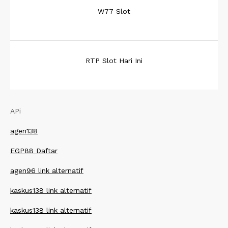
W77 Slot
RTP Slot Hari Ini
APi
agen138
EGP88 Daftar
agen96 link alternatif
kaskus138 link alternatif
kaskus138 link alternatif