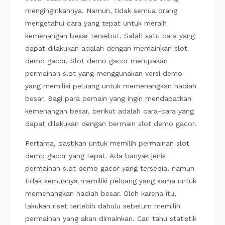
menginginkannya. Namun, tidak semua orang
mengetahui cara yang tepat untuk meraih
kemenangan besar tersebut. Salah satu cara yang
dapat dilakukan adalah dengan memainkan slot
demo gacor. Slot demo gacor merupakan
permainan slot yang menggunakan versi demo
yang memiliki peluang untuk memenangkan hadiah
besar. Bagi para pemain yang ingin mendapatkan
kemenangan besar, berikut adalah cara-cara yang
dapat dilakukan dengan bermain slot demo gacor.
Pertama, pastikan untuk memilih permainan slot
demo gacor yang tepat. Ada banyak jenis
permainan slot demo gacor yang tersedia, namun
tidak semuanya memiliki peluang yang sama untuk
memenangkan hadiah besar. Oleh karena itu,
lakukan riset terlebih dahulu sebelum memilih
permainan yang akan dimainkan. Cari tahu statistik