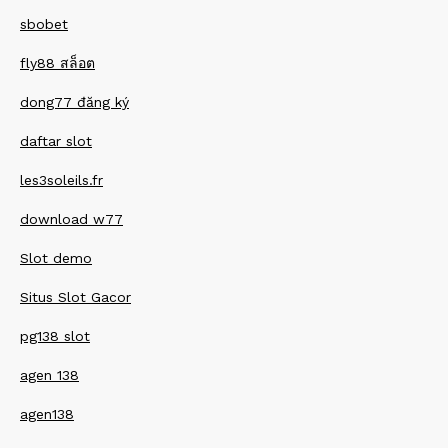
sbobet
fly88 สล็อต
dong77 đăng ký
daftar slot
les3soleils.fr
download w77
Slot demo
Situs Slot Gacor
pg138 slot
agen 138
agen138