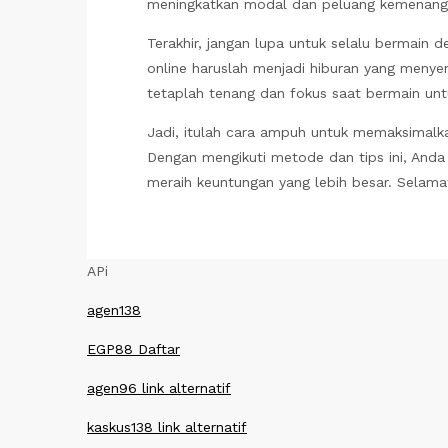
meningkatkan modal dan peluang kemenang
Terakhir, jangan lupa untuk selalu bermain 
online haruslah menjadi hiburan yang meny
tetaplah tenang dan fokus saat bermain un
Jadi, itulah cara ampuh untuk memaksimalkan
Dengan mengikuti metode dan tips ini, An
meraih keuntungan yang lebih besar. Sela
APi
agen138
EGP88 Daftar
agen96 link alternatif
kaskus138 link alternatif