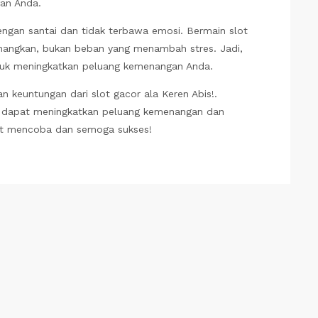
an Anda.
dengan santai dan tidak terbawa emosi. Bermain slot
enangkan, bukan beban yang menambah stres. Jadi,
tuk meningkatkan peluang kemenangan Anda.
 keuntungan dari slot gacor ala Keren Abis!.
da dapat meningkatkan peluang kemenangan dan
mat mencoba dan semoga sukses!