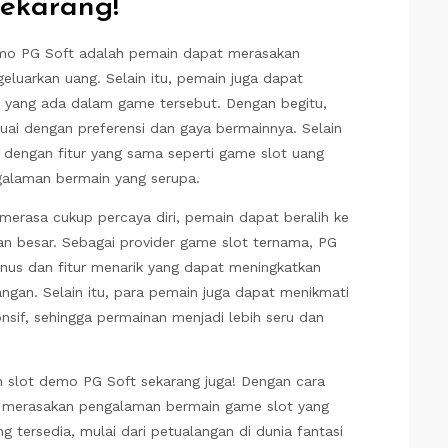
ekarang!
emo PG Soft adalah pemain dapat merasakan
eluarkan uang. Selain itu, pemain juga dapat
r yang ada dalam game tersebut. Dengan begitu,
ai dengan preferensi dan gaya bermainnya. Selain
i dengan fitur yang sama seperti game slot uang
galaman bermain yang serupa.
erasa cukup percaya diri, pemain dapat beralih ke
an besar. Sebagai provider game slot ternama, PG
us dan fitur menarik yang dapat meningkatkan
an. Selain itu, para pemain juga dapat menikmati
nsif, sehingga permainan menjadi lebih seru dan
 slot demo PG Soft sekarang juga! Dengan cara
t merasakan pengalaman bermain game slot yang
g tersedia, mulai dari petualangan di dunia fantasi