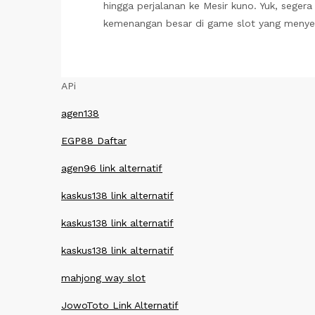
hingga perjalanan ke Mesir kuno. Yuk, seger
kemenangan besar di game slot yang menyen
APi
agen138
EGP88 Daftar
agen96 link alternatif
kaskus138 link alternatif
kaskus138 link alternatif
kaskus138 link alternatif
mahjong way slot
JowoToto Link Alternatif