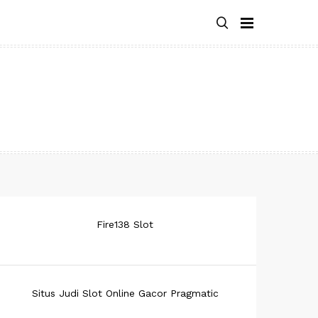
Fire138 Slot
Situs Judi Slot Online Gacor Pragmatic