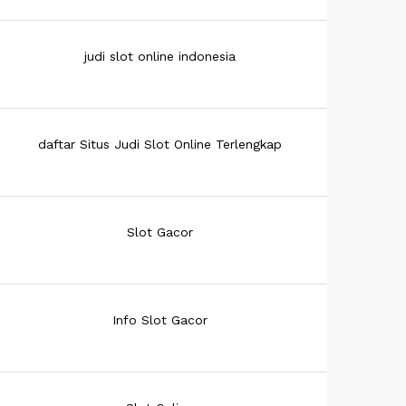
judi slot online indonesia
daftar Situs Judi Slot Online Terlengkap
Slot Gacor
Info Slot Gacor