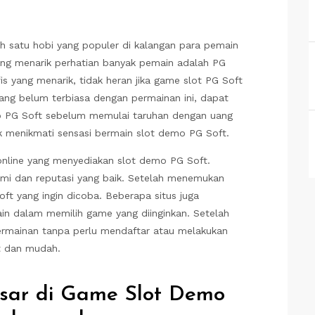
ah satu hobi yang populer di kalangan para pemain
yang menarik perhatian banyak pemain adalah PG
s yang menarik, tidak heran jika game slot PG Soft
ang belum terbiasa dengan permainan ini, dapat
o PG Soft sebelum memulai taruhan dengan uang
k menikmati sensasi bermain slot demo PG Soft.
online yang menyediakan slot demo PG Soft.
 resmi dan reputasi yang baik. Setelah menemukan
oft yang ingin dicoba. Beberapa situs juga
n dalam memilih game yang diinginkan. Setelah
ermainan tanpa perlu mendaftar atau melakukan
t dan mudah.
sar di Game Slot Demo